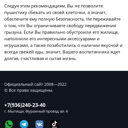
Следуя этим рекомендациям, Вы не позволите
пушистику сбежать из своей клеточки, а значит,
обеспечите ему полную безопасность. Не переживайте
о том, что Вы ограничиваете свободу передвижения
грызуна. Если Вы правильно обустроили его жилище,
наполнили его интересными аксессуарами и
игрушками, а также позаботились о наличии вкусной и
всегда свежей еды, значит, Вашего воспитанника ждет
долгая, счастливая и сытая жизнь.
Официальный сайт 2008—2022
© Все права защищены.
+7(936)240-23-40
г. Мытищи, Фуражный проезд, вл. 4