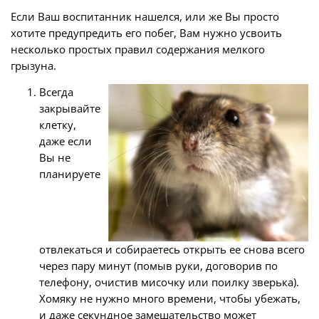
Если Ваш воспитанник нашелся, или же Вы просто
хотите предупредить его побег, Вам нужно усвоить
несколько простых правил содержания мелкого
грызуна.
Всегда
закрывайте
клетку,
даже если
Вы не
планируете
отвлекаться и собираетесь открыть ее снова всего
через пару минут (помыв руки, договорив по
телефону, очистив мисочку или поилку зверька).
Хомяку не нужно много времени, чтобы убежать,
и даже секундное замешательство может