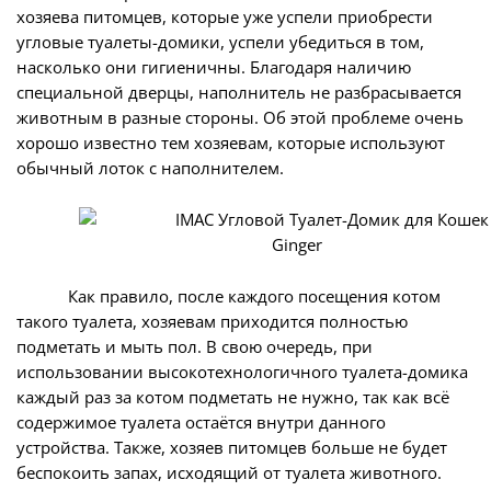
хозяева питомцев, которые уже успели приобрести
угловые туалеты-домики, успели убедиться в том,
насколько они гигиеничны. Благодаря наличию
специальной дверцы, наполнитель не разбрасывается
животным в разные стороны. Об этой проблеме очень
хорошо известно тем хозяевам, которые используют
обычный лоток с наполнителем.
Как правило, после каждого посещения котом
такого туалета, хозяевам приходится полностью
подметать и мыть пол. В свою очередь, при
использовании высокотехнологичного туалета-домика
каждый раз за котом подметать не нужно, так как всё
содержимое туалета остаётся внутри данного
устройства. Также, хозяев питомцев больше не будет
беспокоить запах, исходящий от туалета животного.