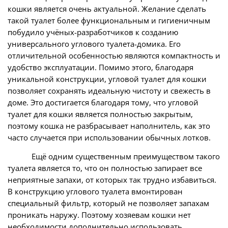
кошки является очень актуальной. Желание сделать
такой туалет более функциональным и гигиеничным
побудило учёных-разработчиков к созданию
универсального углового туалета-домика. Его
отличительной особенностью являются компактность и
удобство эксплуатации. Помимо этого, благодаря
уникальной конструкции, угловой туалет для кошки
позволяет сохранять идеальную чистоту и свежесть в
доме. Это достигается благодаря тому, что угловой
туалет для кошки является полностью закрытым,
поэтому кошка не разбрасывает наполнитель, как это
часто случается при использовании обычных лотков.
Ещё одним существенным преимуществом такого
туалета является то, что он полностью запирает все
неприятные запахи, от которых так трудно избавиться.
В конструкцию углового туалета вмонтирован
специальный фильтр, который не позволяет запахам
проникать наружу. Поэтому хозяевам кошки нет
необходимости дополнительно использовать