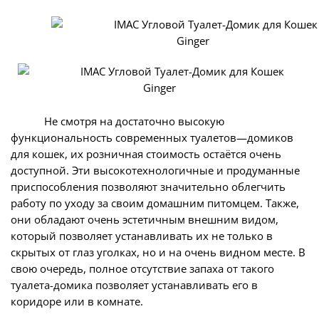
Не смотря на достаточно высокую
функциональность современных туалетов—домиков
для кошек, их розничная стоимость остаётся очень
доступной. Эти высокотехнологичные и продуманные
приспособления позволяют значительно облегчить
работу по уходу за своим домашним питомцем. Также,
они обладают очень эстетичным внешним видом,
который позволяет устанавливать их не только в
скрытых от глаз уголках, но и на очень видном месте. В
свою очередь, полное отсутствие запаха от такого
туалета-домика позволяет устанавливать его в
коридоре или в комнате.