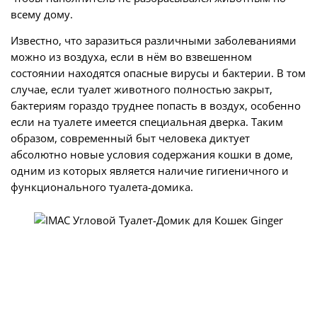
всему дому.
Известно, что заразиться различными заболеваниями
можно из воздуха, если в нём во взвешенном
состоянии находятся опасные вирусы и бактерии. В том
случае, если туалет животного полностью закрыт,
бактериям гораздо труднее попасть в воздух, особенно
если на туалете имеется специальная дверка. Таким
образом, современный быт человека диктует
абсолютно новые условия содержания кошки в доме,
одним из которых является наличие гигиеничного и
функционального туалета-домика.