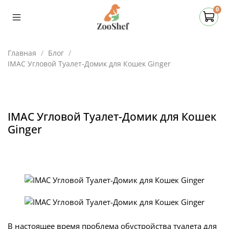
0
Главная
Блог
IMAC Угловой Туалет-Домик для Кошек Ginger
IMAC Угловой Туалет-Домик для Кошек
Ginger
В настоящее время проблема обустройства туалета для