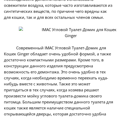
освежители воздуха, которые часто изготавливаются из
синтетических веществ, по причине чего вредны как
для кошки, так и для всех остальных членов семьи.
Современный IMAC Угловой Туалет-Домик для
Кошек Ginger обладает очень удобной формой, а также
достаточно компактными размерами. Кроме того, в
конструкции данного изделия предусмотрена
возможность его демонтажа. Это очень удобно в тех
случаях, когда необходимо временно переехать куда-
нибудь вместе с животным. Также это может
пригодиться в тех случаях, когда хозяева решают
произвести мойку углового туалета-домика своего
питомца. Большим преимуществом данного туалета для
кошек также является наличие специальной
открывающейся дверцы, которая достаточно удобна