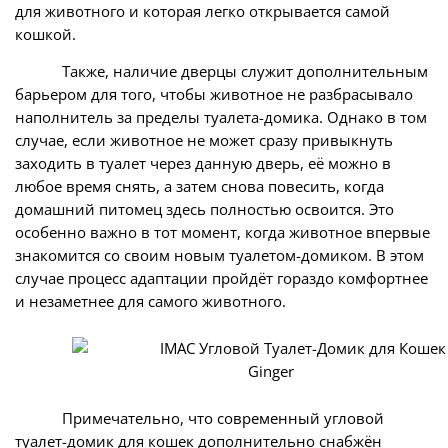
для животного и которая легко открывается самой
кошкой.
Также, наличие дверцы служит дополнительным
барьером для того, чтобы животное не разбрасывало
наполнитель за пределы туалета-домика. Однако в том
случае, если животное не может сразу привыкнуть
заходить в туалет через данную дверь, её можно в
любое время снять, а затем снова повесить, когда
домашний питомец здесь полностью освоится. Это
особенно важно в тот момент, когда животное впервые
знакомится со своим новым туалетом-домиком. В этом
случае процесс адаптации пройдёт гораздо комфортнее
и незаметнее для самого животного.
Примечательно, что современный угловой
туалет-домик для кошек дополнительно снабжён