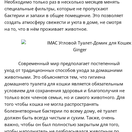
Необходимо только раз в несколько месяцев менять
специальные фильтры, которые не пропускают
бактерии и запахи в общее помещение. Это позволяет
создать атмосферу свежести и уюта в доме, не смотря
на то, что в нём проживает животное.
Современный мир предполагает постепенный
уход от традиционных способов ухода за домашними
животными. Это объясняется тем, что гигиена
домашнего туалета для кошки является обязательным
условием для сохранения здоровья и благополучия не
только всех членов семьи, но и самого животного. Для
того чтобы кошка не могла распространять
болезнетворные бактерии по всему дому, её туалет
должен быть всегда чистым и сухим. Также, очень
важно, чтобы он был полностью закрытым для того,
чтобы наполнитель не разбрасывался животным по