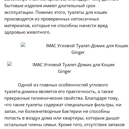
бытовые изделия имеют длительный срок
эксплуатации. Помимо этого, туалеты для кошек
производятся из проверенных нетоксичных
материалов, которые не способны нанести вред
здоровью животного.
Одной из главных особенностей углового
туалета-домика является его практичность, а также
прекрасные гигиенические свойства. Благодаря тому,
что такие туалеты содержат специальные фильтры, ни
запах, ни болезнетворные бактерии не способны
попасть в воздух дома или квартиры, которым дышат
остальные члены семьи. Кроме того, отсутствие запахов