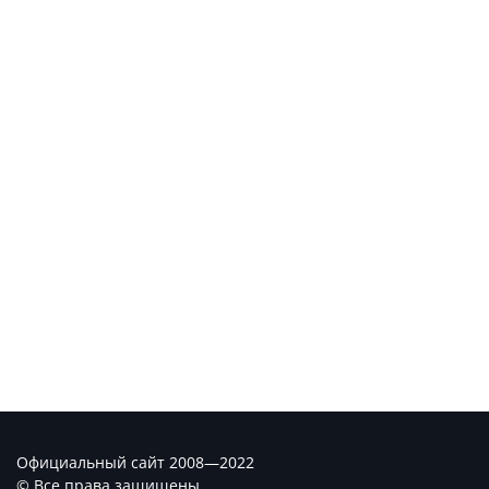
Официальный сайт 2008—2022
© Все права защищены.