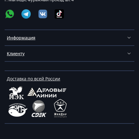
Информация
Клиенту
Доставка по всей России