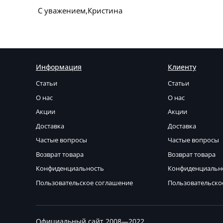
С уважением,Кристина
Информация
Клиенту
Статьи
Статьи
О нас
О нас
Акции
Акции
Доставка
Доставка
Частые вопросы
Частые вопросы
Возврат товара
Возврат товара
Конфиденциальность
Конфиденциальн
Пользовательское соглашение
Пользовательско
Официальный сайт 2008—2022