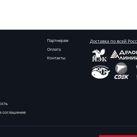
Партнерам
Доставка по всей Рос
Оплата
Контакты
ость
е соглашение