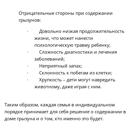
Отрицательные стороны при содержании
грызунов:
·
Довольно низкая продолжительность
жизни, что может нанести
психологическую травму ребенку;
·
Сложность диагностики и лечения
заболеваний;
·
Неприятный запах;
·
Склонность к побегам из клетки;
·
Хрупкость – дети могут навредить
животному, даже играя с ним.
Таким образом, каждая семья в индивидуальном
порядке принимает для себя решение о содержании в
доме грызуна и о том, кто именно это будет.