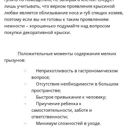
лишь учитывать, что верхом проявления крысиной
любви является облизывание носа и губ спящих хозяев,
поэтому если вы не готовы к таким проявлениям
нежности – хорошенько подумайте над вопросом
покупки декоративной крыски.
Положительные моменты содержания мелких
грызунов:
·
Неприхотливость в гастрономическом
вопросе;
·
Отсутствие необходимости в большом
пространстве;
·
Быстрое привыкание к человеку;
·
Приучение ребенка к
самостоятельности, заботе и
ответственности;
·
Минимум сложностей в уходе.