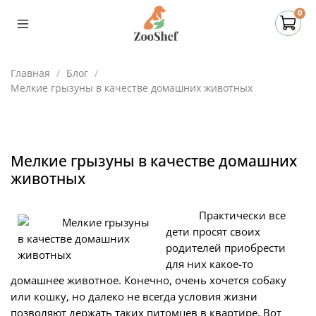
0
Главная
Блог
Мелкие грызуны в качестве домашних животных
Мелкие грызуны в качестве домашних
животных
Практически все
дети просят своих
родителей приобрести
для них какое-то
домашнее животное. Конечно, очень хочется собаку
или кошку, но далеко не всегда условия жизни
позволяют держать таких питомцев в квартире. Вот