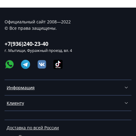
Официальный сайт 2008—2022
© Все права защищены.
+7(936)240-23-40
г. Мытищи, Фуражный проезд, вл. 4
Информация
Клиенту
Доставка по всей России