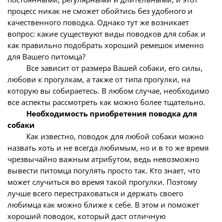
процесс никак не сможет обойтись без удобного и
качественного поводка. Однако тут же возникает
вопрос: какие существуют виды поводков для собак и
как правильно подобрать хороший ремешок именно
для Вашего питомца?
Все зависит от размера Вашей собаки, его силы,
любови к прогулкам, а также от типа прогулки, на
которую вы собираетесь. В любом случае, необходимо
все аспекты рассмотреть как можно более тщательно.
Необходимость приобретения поводка для
собаки
Как известно, поводок для любой собаки можно
назвать хоть и не всегда любимым, но и в то же время
чрезвычайно важным атрибутом, ведь невозможно
вывести питомца погулять просто так. Кто знает, что
может случиться во время такой прогулки. Поэтому
лучше всего перестраховаться и держать своего
любимца как можно ближе к себе. В этом и поможет
хороший поводок, который даст отличную