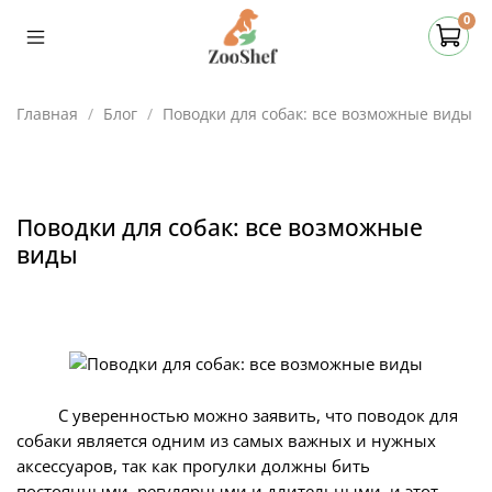
0
Главная
Блог
Поводки для собак: все возможные виды
Поводки для собак: все возможные
виды
С уверенностью можно заявить, что поводок для
собаки является одним из самых важных и нужных
аксессуаров, так как прогулки должны бить
постоянными, регулярными и длительными, и этот