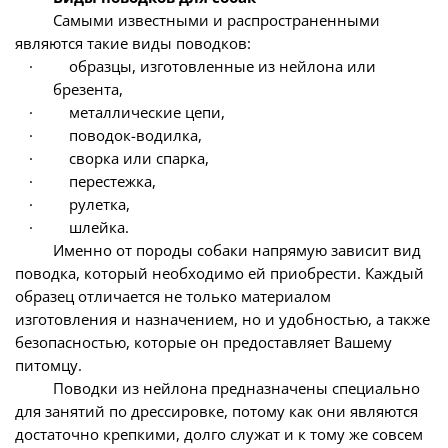
Самыми известными и распространенными
являются такие виды поводков:
·
образцы, изготовленные из нейлона или
брезента,
·
металлические цепи,
·
поводок-водилка,
·
сворка или спарка,
·
перестежка,
·
рулетка,
·
шлейка.
Именно от породы собаки напрямую зависит вид
поводка, который необходимо ей приобрести. Каждый
образец отличается не только материалом
изготовления и назначением, но и удобностью, а также
безопасностью, которые он предоставляет Вашему
питомцу.
Поводки из нейлона предназначены специально
для занятий по дрессировке, потому как они являются
достаточно крепкими, долго служат и к тому же совсем