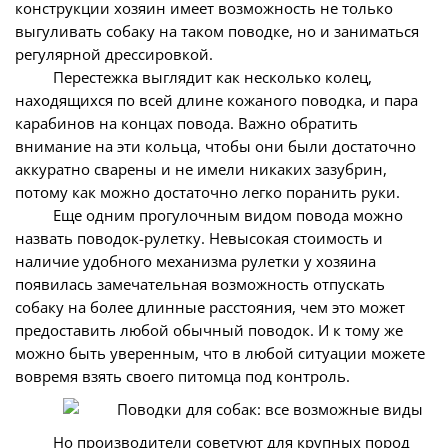
конструкции хозяин имеет возможность не только
выгуливать собаку на таком поводке, но и заниматься
регулярной дрессировкой.
Перестежка выглядит как несколько колец,
находящихся по всей длине кожаного поводка, и пара
карабинов на концах повода. Важно обратить
внимание на эти кольца, чтобы они были достаточно
аккуратно сварены и не имели никаких зазубрин,
потому как можно достаточно легко поранить руки.
Еще одним прогулочным видом повода можно
назвать поводок-рулетку. Невысокая стоимость и
наличие удобного механизма рулетки у хозяина
появилась замечательная возможность отпускать
собаку на более длинные расстояния, чем это может
предоставить любой обычный поводок. И к тому же
можно быть уверенным, что в любой ситуации можете
вовремя взять своего питомца под контроль.
Но производители советуют для крупных пород