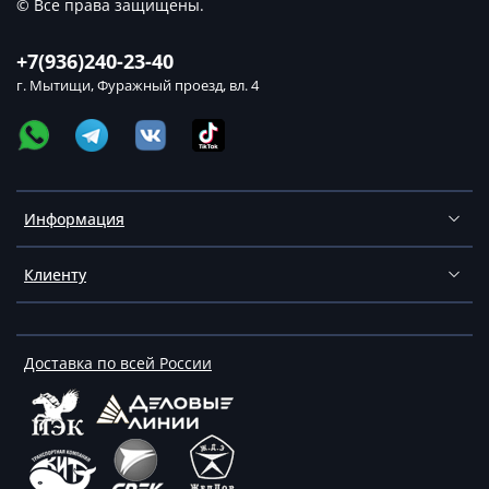
© Все права защищены.
+7(936)240-23-40
г. Мытищи, Фуражный проезд, вл. 4
Информация
Клиенту
Доставка по всей России