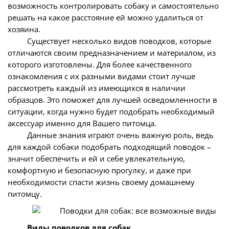
возможность контролировать собаку и самостоятельно
решать на какое расстояние ей можно удалиться от
хозяина.
Существует несколько видов поводков, которые
отличаются своим предназначением и материалом, из
которого изготовлены. Для более качественного
ознакомления с их разными видами стоит лучше
рассмотреть каждый из имеющихся в наличии
образцов. Это поможет для лучшей осведомленности в
ситуации, когда нужно будет подобрать необходимый
аксессуар именно для Вашего питомца.
Данные знания играют очень важную роль, ведь
для каждой собаки подобрать подходящий поводок –
значит обеспечить и ей и себе увлекательную,
комфортную и безопасную прогулку, и даже при
необходимости спасти жизнь своему домашнему
питомцу.
Виды поводков для собак