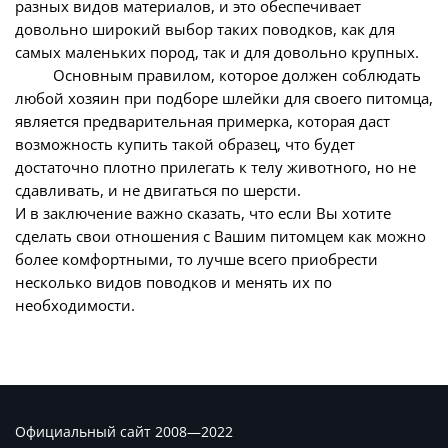
разных видов материалов, и это обеспечивает
довольно широкий выбор таких поводков, как для
самых маленьких пород, так и для довольно крупных.
Основным правилом, которое должен соблюдать
любой хозяин при подборе шлейки для своего питомца,
является предварительная примерка, которая даст
возможность купить такой образец, что будет
достаточно плотно прилегать к телу животного, но не
сдавливать, и не двигаться по шерсти.
И в заключение важно сказать, что если Вы хотите
сделать свои отношения с Вашим питомцем как можно
более комфортными, то лучше всего приобрести
несколько видов поводков и менять их по
необходимости.
Официальный сайт 2008—2022