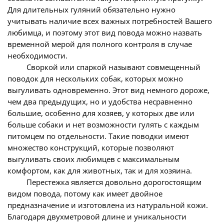
Для длительных гуляний обязательно нужно
учитывать наличие всех важных потребностей Вашего
любимца, и поэтому этот вид повода можно назвать
временной мерой для полного контроля в случае
необходимости.
Своркой или спаркой называют совмещенный
поводок для нескольких собак, которых можно
выгуливать одновременно. Этот вид немного дороже,
чем два предыдущих, но и удобства несравненно
большие, особенно для хозяев, у которых две или
больше собаки и нет возможности гулять с каждым
питомцем по отдельности. Такие поводки имеют
множество конструкций, которые позволяют
выгуливать своих любимцев с максимальным
комфортом, как для животных, так и для хозяина.
Перестежка является довольно дорогостоящим
видом повода, потому как имеет двойное
предназначение и изготовлена из натуральной кожи.
Благодаря двухметровой длине и уникальности