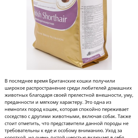
В последнее время Британские кошки получили
широкое распространение среди любителей домашних
животных благодаря своей прелестной внешности, уму,
преданности и мягкому характеру. Это одна из
немногих пород кошек, которая спокойно переживает
соседство с другими животными, включая собак. Также
стоит отметить, что представители данной породы не
требовательны к еде и особому вниманию. Уход за
короткой, но очень густой шерстью включает в себя