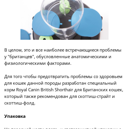
В целом, это и все наиболее встречающиеся проблемы
у "британцев", обусловленные анатомическими и
физиологическими факторами.
Для того чтобы предотвратить проблемы со здоровьем
для кошек данной породы разработан специальный
корм Royal Canin British Shorthair для Британских кошек,
который также рекомендован для скоттиш-страйт и
скоттиш-фолд.
Упаковка