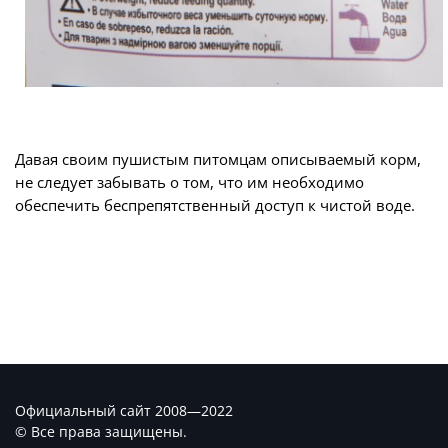
Давая своим пушистым питомцам описываемый корм,
не следует забывать о том, что им необходимо
обеспечить беспрепятственный доступ к чистой воде.
Официальный сайт 2008—2022
© Все права защищены.