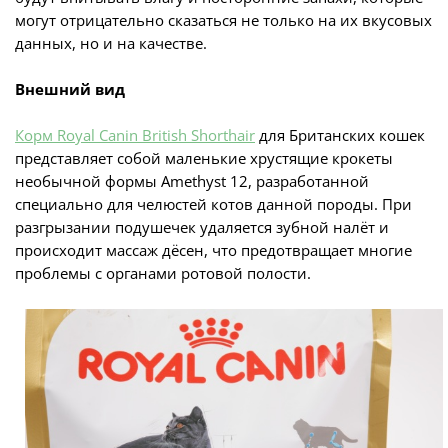
могут отрицательно сказаться не только на их вкусовых
данных, но и на качестве.
Внешний вид
Корм Royal Canin British Shorthair
для Британских кошек
представляет собой маленькие хрустящие крокеты
необычной формы Amethyst 12, разработанной
специально для челюстей котов данной породы. При
разгрызании подушечек удаляется зубной налёт и
происходит массаж дёсен, что предотвращает многие
проблемы с органами ротовой полости.