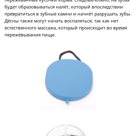
будет образовываться налёт, который впоследствии
превратиться в зубные камни и начнёт разрушать зубы.
Дёсны также могут начать воспаляться, так как нет
естественного массажа, который происходит во время
пережёвывания пищи.