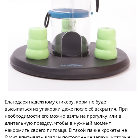
Благодаря надёжному стикеру, корм не будет
высыпаться из упаковки даже после её вскрытия. При
необходимости его можно взять на прогулку или в
длительную поездку, чтобы в нужный момент
накормить своего питомца. В такой пачке крокеты не
будут впитывать влагу и посторонние запахи, которые