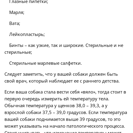
Глазные пипетки;
Марля;
Вата;
Лейкопластырь;
Бинты – как узкие, так и широкие. Стерильные и не
стерильные;
Стерильные марлевые салфетки.
Следует заметить, что у вашей собаки должен быть
свой врач, который наблюдает ее с раннего детства.
Если ваша собака стала вести себя «вяло», тогда стоит в
первую очередь измерить ей температуру тела.
Обычная температура у щенков 38,0 – 39,3, а у
взрослой собаки 37,5 – 39,0 градусов. Если температура
вашей собаки поднимается выше 39 градусов, то это
может указывать на начало патологического процесса.
Стоит учитывать, что изменение температуры может