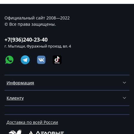
Официальный сайт 2008—2022
© Все права защищены.
+7(936)240-23-40
г. Мытищи, Фуражный проезд, вл. 4
Информация
Клиенту
Доставка по всей России