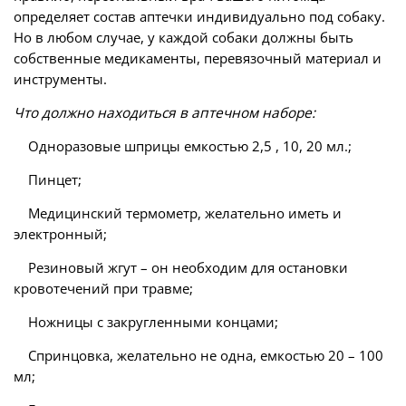
определяет состав аптечки индивидуально под собаку.
Но в любом случае, у каждой собаки должны быть
собственные медикаменты, перевязочный материал и
инструменты.
Что должно находиться в аптечном наборе:
Одноразовые шприцы емкостью 2,5 , 10, 20 мл.;
Пинцет;
Медицинский термометр, желательно иметь и
электронный;
Резиновый жгут – он необходим для остановки
кровотечений при травме;
Ножницы с закругленными концами;
Спринцовка, желательно не одна, емкостью 20 – 100
мл;