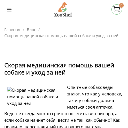
0
Главная
Блог
Скорая медицинская помощь вашей собаке и уход за ней
Скорая медицинская помощь вашей
собаке и уход за ней
Опытные собаковеды
знают, что как у человека,
так и у собаки должна
иметься своя аптечка.
Ведь не всегда можно срочно посетить ветеринара, а
если собака начнет себя вести не так, как обычно? Как
правило, персональный врач вашего питомца