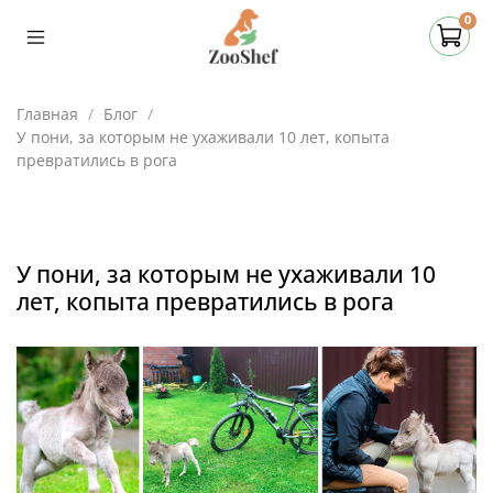
0
Главная
Блог
У пони, за которым не ухаживали 10 лет, копыта
превратились в рога
У пони, за которым не ухаживали 10
лет, копыта превратились в рога