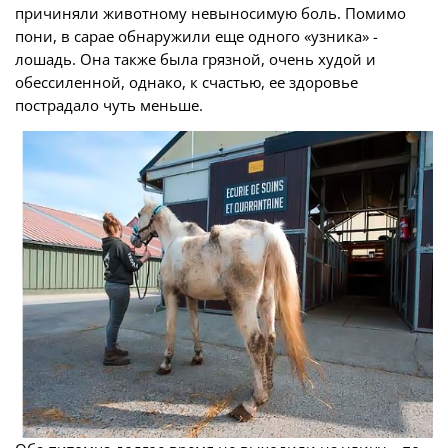
причиняли животному невыносимую боль. Помимо
пони, в сарае обнаружили еще одного «узника» -
лошадь. Она также была грязной, очень худой и
обессиленной, однако, к счастью, ее здоровье
пострадало чуть меньше.