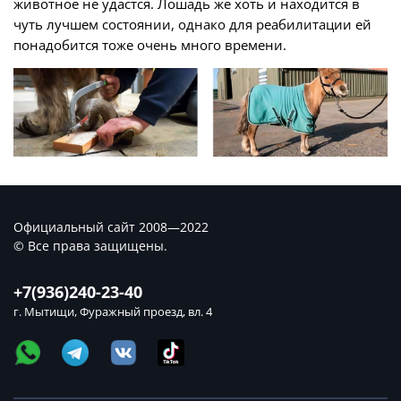
животное не удастся. Лошадь же хоть и находится в
чуть лучшем состоянии, однако для реабилитации ей
понадобится тоже очень много времени.
Официальный сайт 2008—2022
© Все права защищены.
+7(936)240-23-40
г. Мытищи, Фуражный проезд, вл. 4