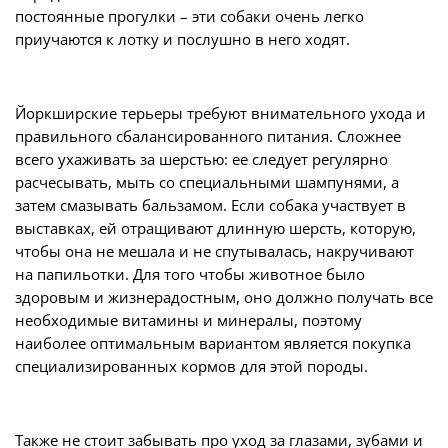
постоянные прогулки – эти собаки очень легко
приучаются к лотку и послушно в него ходят.
Йоркширские терьеры требуют внимательного ухода и
правильного сбалансированного питания. Сложнее
всего ухаживать за шерстью: ее следует регулярно
расчесывать, мыть со специальными шампунями, а
затем смазывать бальзамом. Если собака участвует в
выставках, ей отращивают длинную шерсть, которую,
чтобы она не мешала и не спутывалась, накручивают
на папильотки. Для того чтобы животное было
здоровым и жизнерадостным, оно должно получать все
необходимые витамины и минералы, поэтому
наиболее оптимальным вариантом является покупка
специализированных кормов для этой породы.
Также не стоит забывать про уход за глазами, зубами и