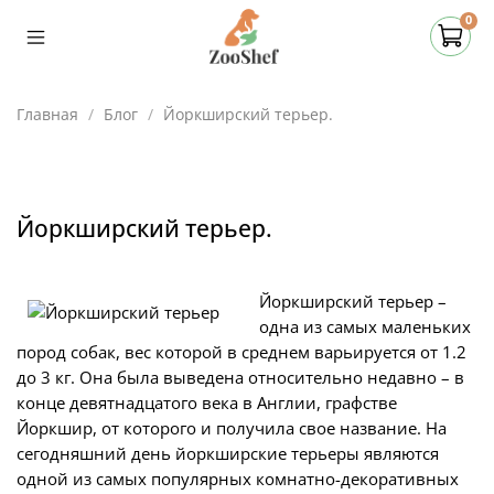
0
Главная
Блог
Йоркширский терьер.
Йоркширский терьер.
Йоркширский терьер –
одна из самых маленьких
пород собак, вес которой в среднем варьируется от 1.2
до 3 кг. Она была выведена относительно недавно – в
конце девятнадцатого века в Англии, графстве
Йоркшир, от которого и получила свое название. На
сегодняшний день йоркширские терьеры являются
одной из самых популярных комнатно-декоративных