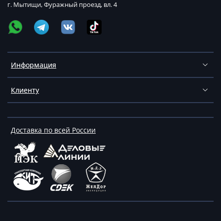
г. Мытищи, Фуражный проезд, вл. 4
Информация
Клиенту
Доставка по всей России