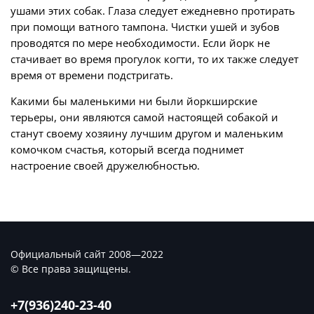
ушами этих собак. Глаза следует ежедневно протирать
при помощи ватного тампона. Чистки ушей и зубов
проводятся по мере необходимости. Если йорк не
стачивает во время прогулок когти, то их также следует
время от времени подстригать.
Какими бы маленькими ни были йоркширские
терьеры, они являются самой настоящей собакой и
станут своему хозяину лучшим другом и маленьким
комочком счастья, который всегда поднимет
настроение своей дружелюбностью.
Официальный сайт 2008—2022
© Все права защищены.
+7(936)240-23-40