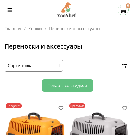
0
Главная
Кошки
Переноски и аксессуары
Переноски и аксессуары
Товары со скидкой
Предзаказ
Предзаказ