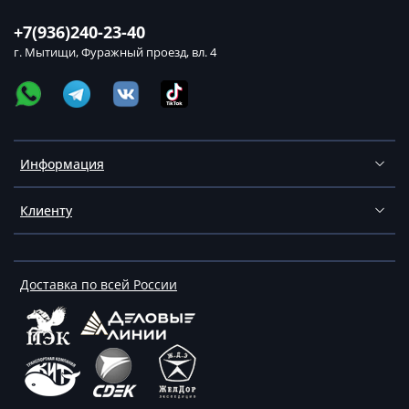
+7(936)240-23-40
г. Мытищи, Фуражный проезд, вл. 4
Информация
Клиенту
Доставка по всей России