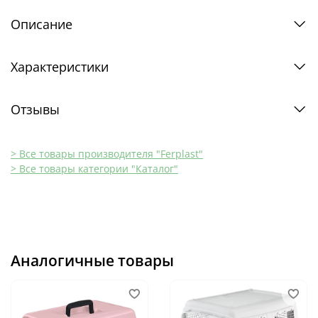
Описание
Характеристики
Отзывы
> Все товары производителя "Ferplast"
> Все товары категории "Каталог"
Аналогичные товары