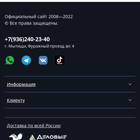
Официальный сайт 2008—2022
© Все права защищены.
+7(936)240-23-40
г. Мытищи, Фуражный проезд, вл. 4
Информация
Клиенту
Доставка по всей России