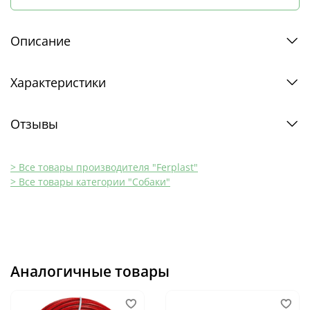
Описание
Характеристики
Отзывы
> Все товары производителя "Ferplast"
> Все товары категории "Собаки"
Аналогичные товары