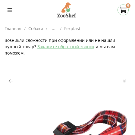
0
Главная
Собаки
...
Ferplast
Возникли сложности при оформлении или не нашли
нужный товар?
Закажите обратный звонок
и мы вам
поможем.