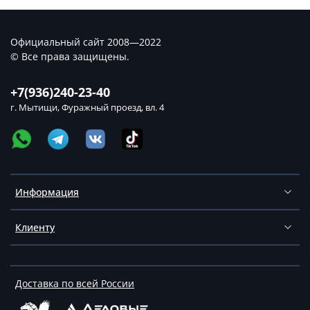
Официальный сайт 2008—2022
© Все права защищены.
+7(936)240-23-40
г. Мытищи, Фуражный проезд, вл. 4
Информация
Клиенту
Доставка по всей России