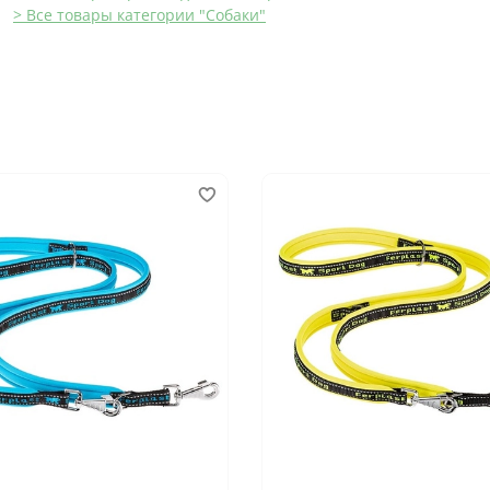
> Все товары категории "Собаки"