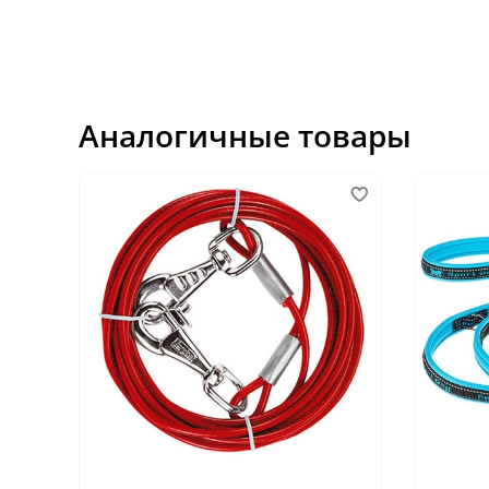
Аналогичные товары