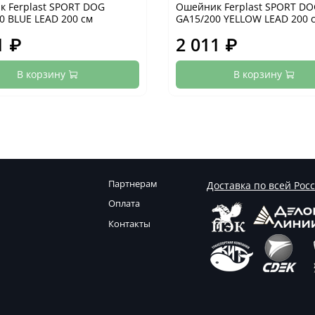
 Ferplast SPORT DOG
Ошейник Ferplast SPORT D
0 BLUE LEAD 200 см
GA15/200 YELLOW LEAD 200 
1 ₽
2 011 ₽
В корзину
В корзину
Партнерам
Доставка по всей Рос
Оплата
Контакты