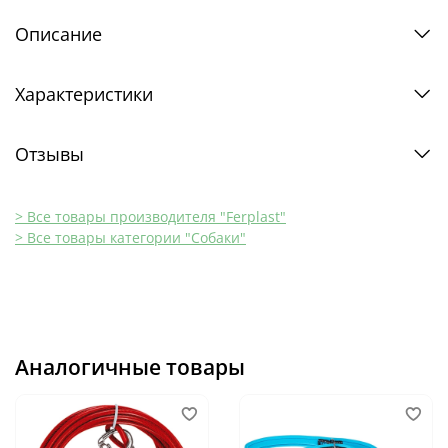
Описание
Характеристики
Отзывы
> Все товары производителя "Ferplast"
> Все товары категории "Собаки"
Аналогичные товары