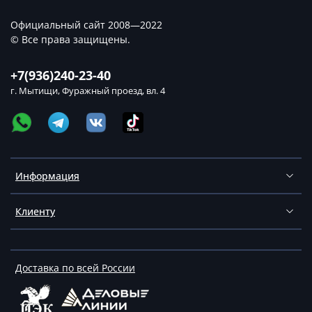
Официальный сайт 2008—2022
© Все права защищены.
+7(936)240-23-40
г. Мытищи, Фуражный проезд, вл. 4
Информация
Клиенту
Доставка по всей России