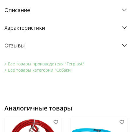
Описание
Характеристики
Отзывы
> Все товары производителя "Ferplast"
> Все товары категории "Собаки"
Аналогичные товары