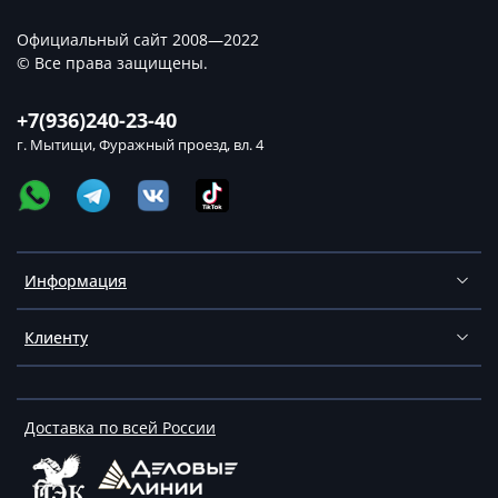
Официальный сайт 2008—2022
© Все права защищены.
+7(936)240-23-40
г. Мытищи, Фуражный проезд, вл. 4
Информация
Клиенту
Доставка по всей России