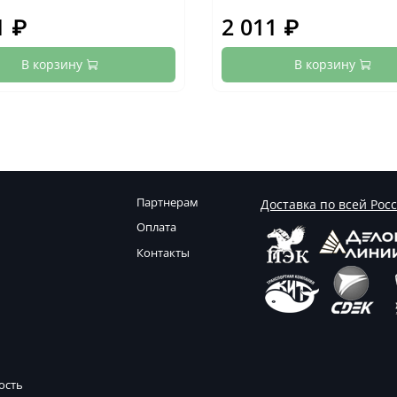
1 ₽
2 011 ₽
В корзину
В корзину
Партнерам
Доставка по всей Рос
Оплата
Контакты
ость