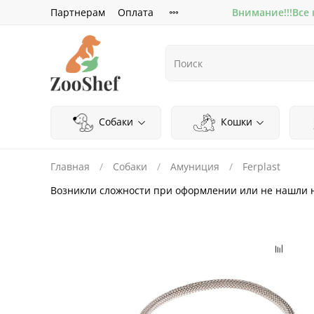
Партнерам
Оплата
Внимание!!!Все
Собаки
Кошки
Главная
Собаки
Амуниция
Ferplast
Возникли сложности при оформлении или не нашли 