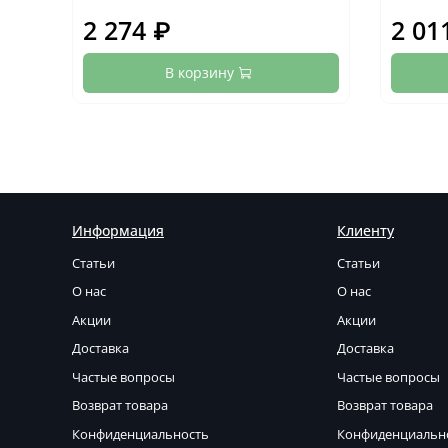
2 274 ₽
2 01
В корзину
Информация
Клиенту
Статьи
Статьи
О нас
О нас
Акции
Акции
Доставка
Доставка
Частые вопросы
Частые вопросы
Возврат товара
Возврат товара
Конфиденциальность
Конфиденциальн