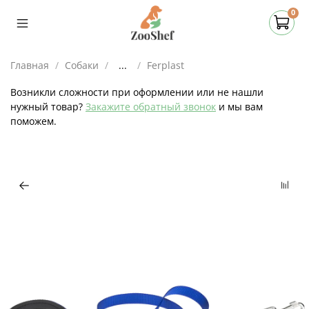
0
Главная
Собаки
...
Ferplast
Возникли сложности при оформлении или не нашли
нужный товар?
Закажите обратный звонок
и мы вам
поможем.