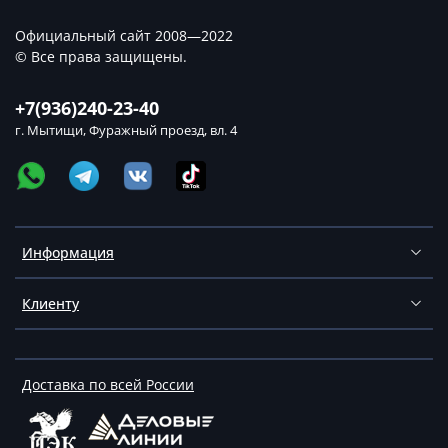
Официальный сайт 2008—2022
© Все права защищены.
+7(936)240-23-40
г. Мытищи, Фуражный проезд, вл. 4
Информация
Клиенту
Доставка по всей России