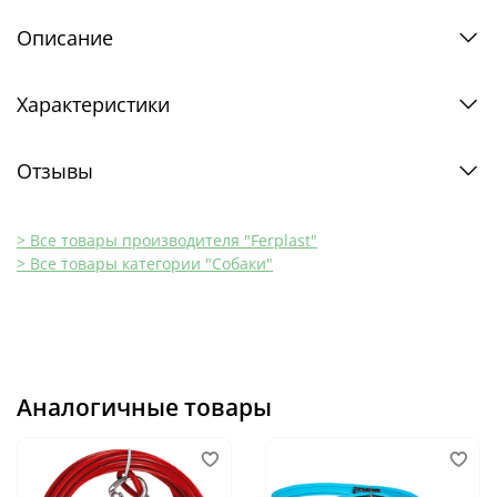
Описание
Характеристики
Отзывы
> Все товары производителя "Ferplast"
> Все товары категории "Собаки"
Аналогичные товары