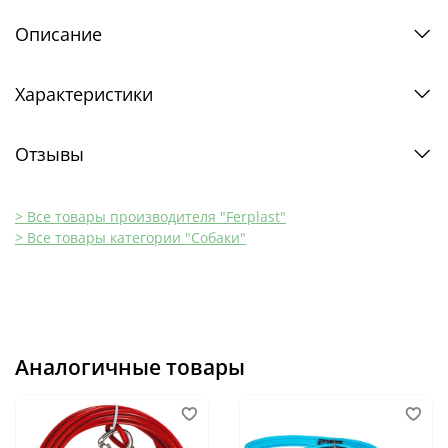
Описание
Характеристики
Отзывы
> Все товары производителя "Ferplast"
> Все товары категории "Собаки"
Аналогичные товары