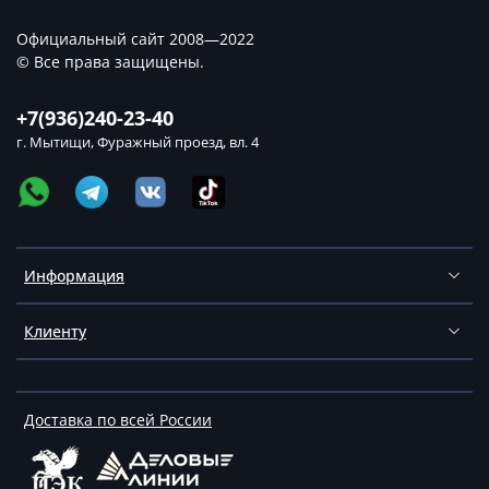
Официальный сайт 2008—2022
© Все права защищены.
+7(936)240-23-40
г. Мытищи, Фуражный проезд, вл. 4
Информация
Клиенту
Доставка по всей России