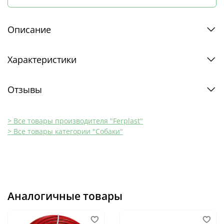
Описание
Характеристики
Отзывы
> Все товары производителя "Ferplast"
> Все товары категории "Собаки"
Аналогичные товары