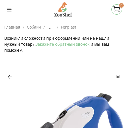
0
Главная
Собаки
...
Ferplast
Возникли сложности при оформлении или не нашли
нужный товар?
Закажите обратный звонок
и мы вам
поможем.