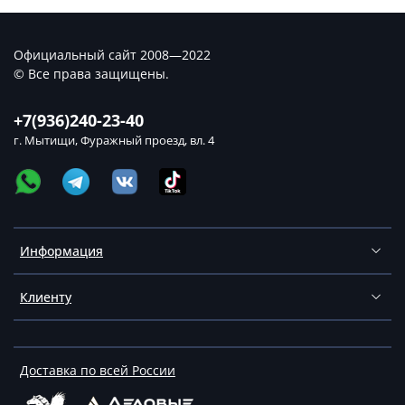
Официальный сайт 2008—2022
© Все права защищены.
+7(936)240-23-40
г. Мытищи, Фуражный проезд, вл. 4
Информация
Клиенту
Доставка по всей России