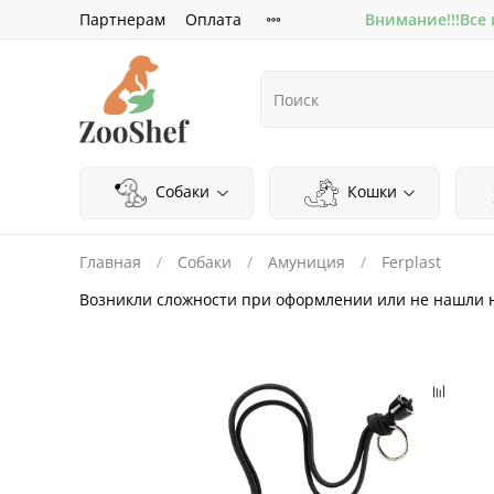
Партнерам
Оплата
Внимание!!!Все
Собаки
Кошки
Главная
Собаки
Амуниция
Ferplast
Возникли сложности при оформлении или не нашли 