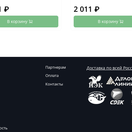
1 ₽
2 011 ₽
В корзину
В корзину
Партнерам
Доставка по всей Рос
Оплата
Контакты
ость