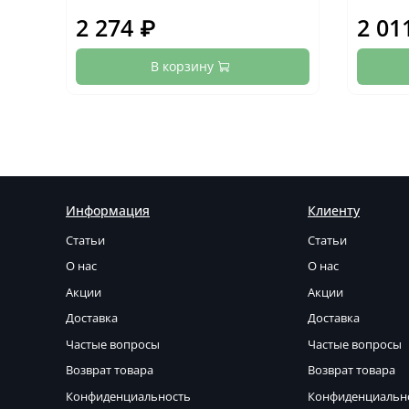
2 274 ₽
2 01
В корзину
Информация
Клиенту
Статьи
Статьи
О нас
О нас
Акции
Акции
Доставка
Доставка
Частые вопросы
Частые вопросы
Возврат товара
Возврат товара
Конфиденциальность
Конфиденциальн