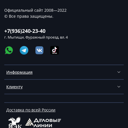
Официальный сайт 2008—2022
© Все права защищены.
+7(936)240-23-40
г. Мытищи, Фуражный проезд, вл. 4
Информация
Клиенту
Доставка по всей России