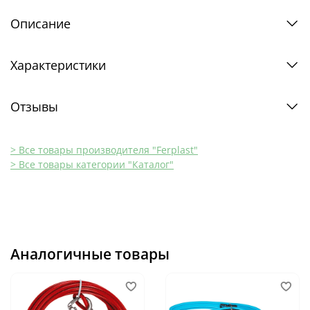
Описание
Характеристики
Отзывы
> Все товары производителя "Ferplast"
> Все товары категории "Каталог"
Аналогичные товары