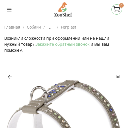
0
Главная
Собаки
...
Ferplast
Возникли сложности при оформлении или не нашли
нужный товар?
Закажите обратный звонок
и мы вам
поможем.