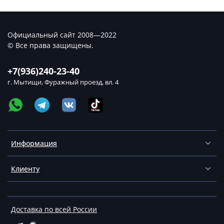
Официальный сайт 2008—2022
© Все права защищены.
+7(936)240-23-40
г. Мытищи, Фуражный проезд, вл. 4
Информация
Клиенту
Доставка по всей России