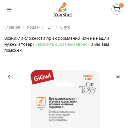
0
Главная
Кошки
...
Gigwi
Возникли сложности при оформлении или не нашли
нужный товар?
Закажите обратный звонок
и мы вам
поможем.