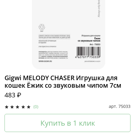
Gigwi MELODY CHASER Игрушка для
кошек Ёжик со звуковым чипом 7см
483 ₽
арт.
75033
(0)
Купить в 1 клик