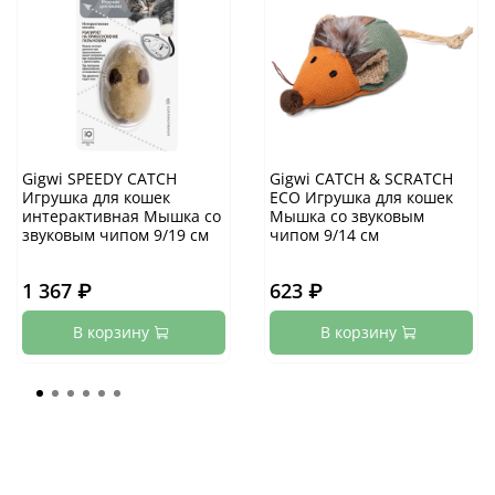
Gigwi SPEEDY CATCH
Gigwi CATCH & SCRATCH
Игрушка для кошек
ECO Игрушка для кошек
интерактивная Мышка со
Мышка со звуковым
звуковым чипом 9/19 см
чипом 9/14 см
1 367 ₽
623 ₽
В корзину
В корзину