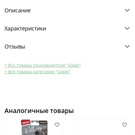
Описание
Характеристики
Отзывы
> Все товары производителя "Gigwi"
> Все товары категории "Gigwi"
Аналогичные товары