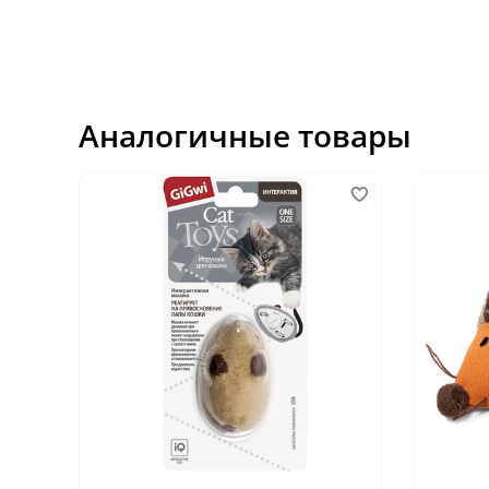
Аналогичные товары