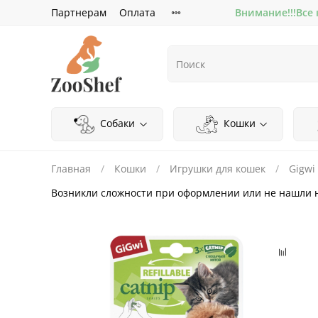
Партнерам
Оплата
Внимание!!!Все
Собаки
Кошки
Главная
Кошки
Игрушки для кошек
Gigwi
Возникли сложности при оформлении или не нашли 