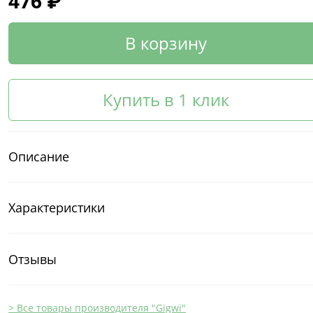
476 ₽
В корзину
Купить в 1 клик
Описание
Характеристики
Отзывы
> Все товары производителя "Gigwi"