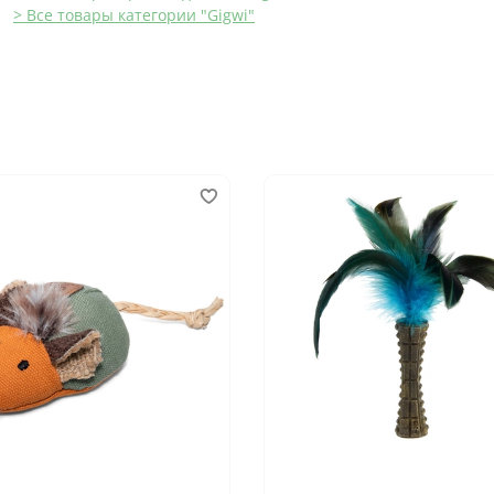
> Все товары категории "Gigwi"