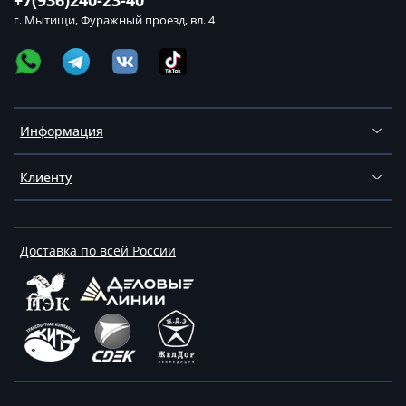
+7(936)240-23-40
г. Мытищи, Фуражный проезд, вл. 4
Информация
Клиенту
Доставка по всей России