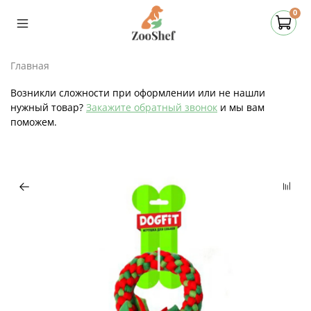
0
Главная
Возникли сложности при оформлении или не нашли
нужный товар?
Закажите обратный звонок
и мы вам
поможем.