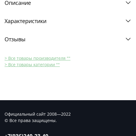
Описание
Характеристики
Отзывы
> Все товары производителя ""
> Все товары категории ""
Официальный сайт 2008—2022
© Все права защищены.