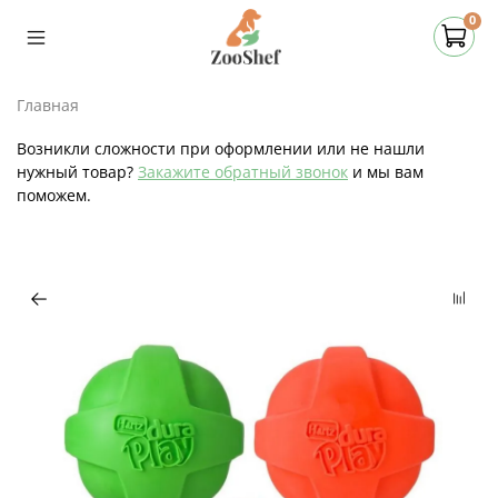
0
Главная
Возникли сложности при оформлении или не нашли
нужный товар?
Закажите обратный звонок
и мы вам
поможем.