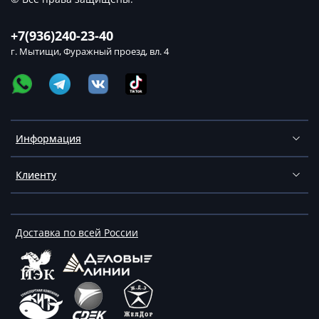
+7(936)240-23-40
г. Мытищи, Фуражный проезд, вл. 4
Информация
Клиенту
Доставка по всей России