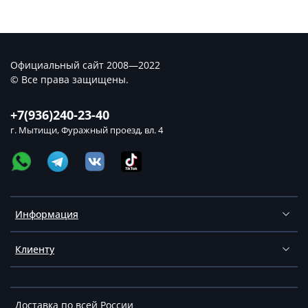
Официальный сайт 2008—2022
© Все права защищены.
+7(936)240-23-40
г. Мытищи, Фуражный проезд, вл. 4
Информация
Клиенту
Доставка по всей России