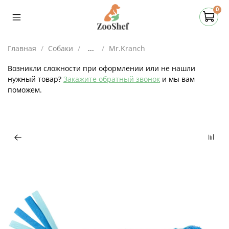
0
Главная
Собаки
...
Mr.Kranch
Возникли сложности при оформлении или не нашли
нужный товар?
Закажите обратный звонок
и мы вам
поможем.