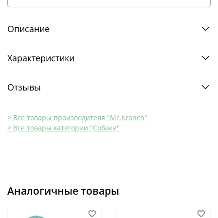
Описание
Характеристики
Отзывы
> Все товары производителя "Mr.Kranch"
> Все товары категории "Собаки"
Аналогичные товары