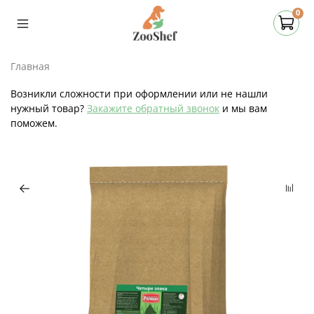
0
Главная
Возникли сложности при оформлении или не нашли
нужный товар?
Закажите обратный звонок
и мы вам
поможем.