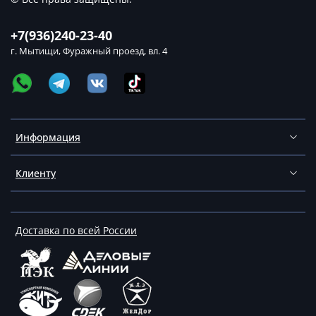
+7(936)240-23-40
г. Мытищи, Фуражный проезд, вл. 4
Информация
Клиенту
Доставка по всей России