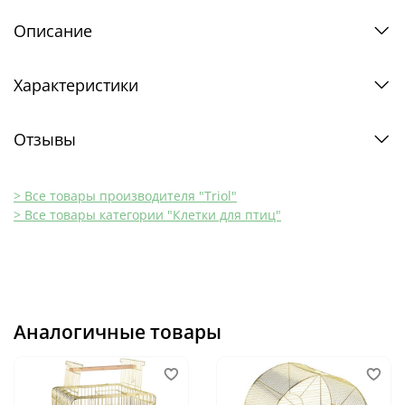
Описание
Характеристики
Отзывы
> Все товары производителя "Triol"
> Все товары категории "Клетки для птиц"
Аналогичные товары