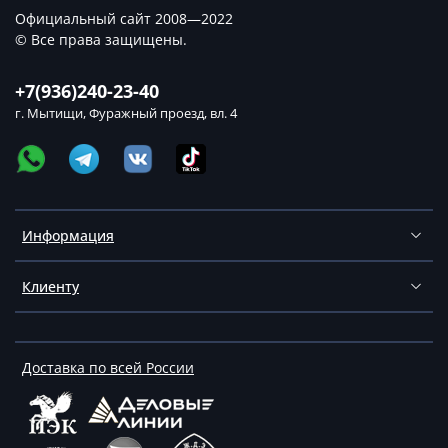
Официальный сайт 2008—2022
© Все права защищены.
+7(936)240-23-40
г. Мытищи, Фуражный проезд, вл. 4
Информация
Клиенту
Доставка по всей России