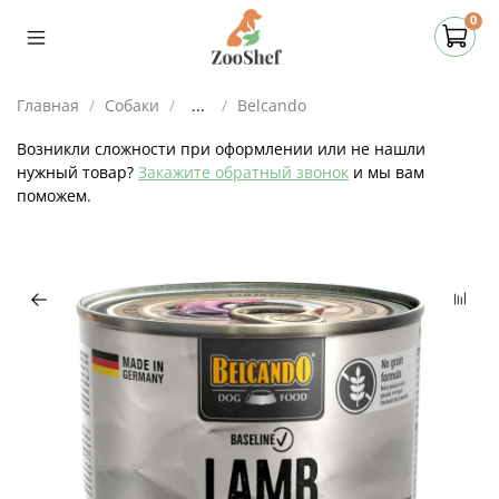
0
Главная
Собаки
...
Belcando
Возникли сложности при оформлении или не нашли
нужный товар?
Закажите обратный звонок
и мы вам
поможем.