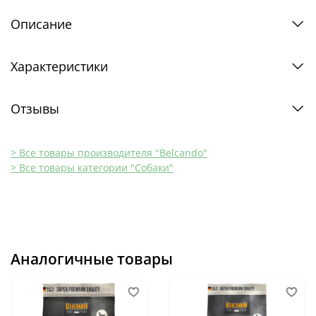
Описание
Характеристики
Отзывы
> Все товары производителя "Belcando"
> Все товары категории "Собаки"
Аналогичные товары