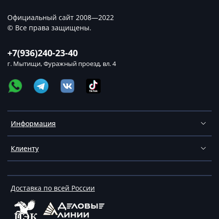
Официальный сайт 2008—2022
© Все права защищены.
+7(936)240-23-40
г. Мытищи, Фуражный проезд, вл. 4
Информация
Клиенту
Доставка по всей России