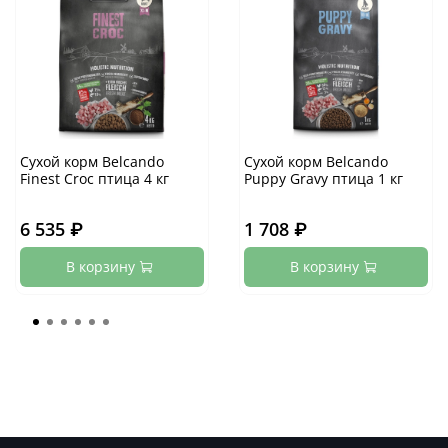
Сухой корм Belcando
Сухой корм Belcando
Finest Croc птица 4 кг
Puppy Gravy птица 1 кг
6 535 ₽
1 708 ₽
В корзину
В корзину