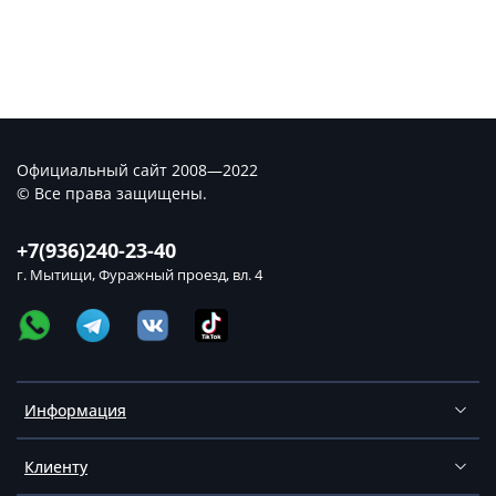
Официальный сайт 2008—2022
© Все права защищены.
+7(936)240-23-40
г. Мытищи, Фуражный проезд, вл. 4
Информация
Клиенту