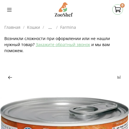
0
Главная
Кошки
...
Farmina
Возникли сложности при оформлении или не нашли
нужный товар?
Закажите обратный звонок
и мы вам
поможем.