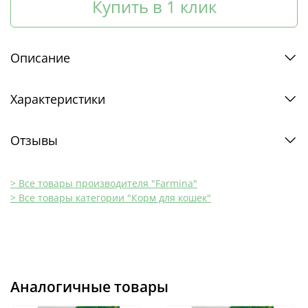
Купить в 1 клик
Описание
Характеристики
Отзывы
> Все товары производителя "Farmina"
> Все товары категории "Корм для кошек"
Аналогичные товары