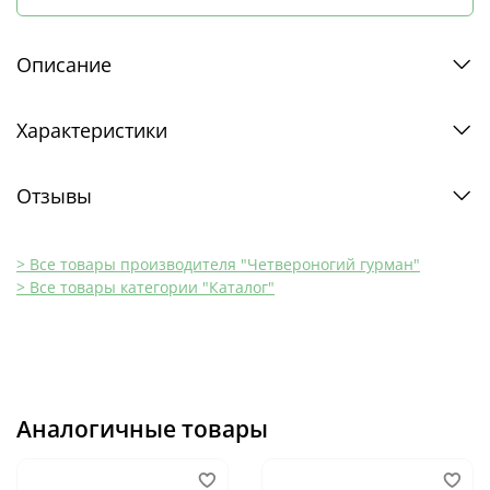
Описание
Характеристики
Отзывы
> Все товары производителя "Четвероногий гурман"
> Все товары категории "Каталог"
Аналогичные товары