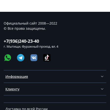
Официальный сайт 2008—2022
© Все права защищены.
+7(936)240-23-40
г. Мытищи, Фуражный проезд, вл. 4
Информация
Клиенту
Доставка по всей России