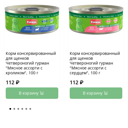
Корм консервированный
Корм консервированный
для щенков
для щенков
Четвероногий гурман
Четвероногий гурман
"Мясное ассорти с
"Мясное ассорти с
кроликом", 100 г
сердцем", 100 г
112 ₽
112 ₽
В корзину
В корзину