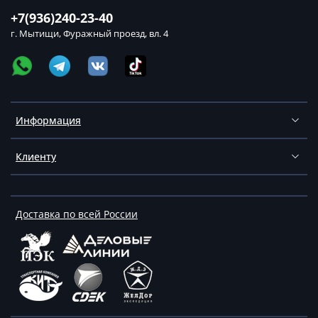
+7(936)240-23-40
г. Мытищи, Фуражный проезд, вл. 4
Информация
Клиенту
Доставка по всей России