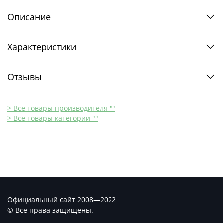
Описание
Характеристики
Отзывы
> Все товары производителя ""
> Все товары категории ""
Официальный сайт 2008—2022
© Все права защищены.