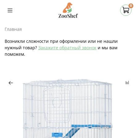
0
Главная
Возникли сложности при оформлении или не нашли
нужный товар?
Закажите обратный звонок
и мы вам
поможем.