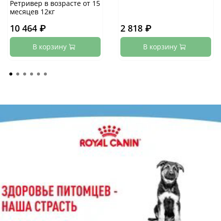
Ретривер в возрасте от 15
месяцев 12кг
10 464 ₽
2 818 ₽
В корзину
В корзину