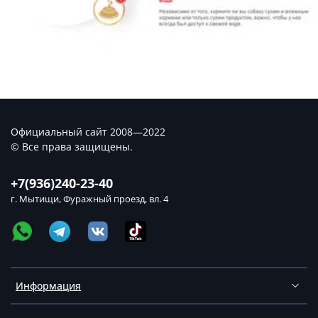
Официальный сайт 2008—2022
© Все права защищены.
+7(936)240-23-40
г. Мытищи, Фуражный проезд, вл. 4
Информация