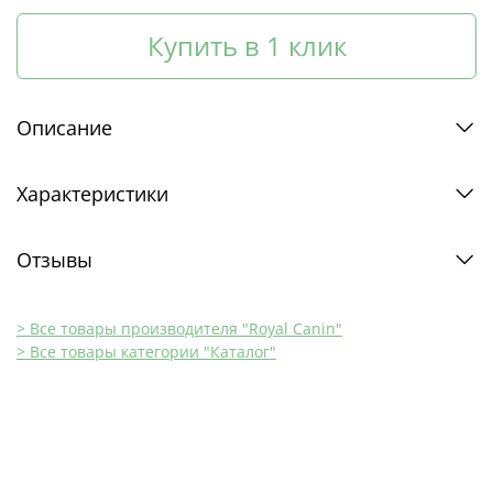
Купить в 1 клик
Описание
Характеристики
Отзывы
> Все товары производителя "Royal Canin"
> Все товары категории "Каталог"