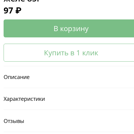
97 ₽
В корзину
Купить в 1 клик
Описание
Характеристики
Отзывы