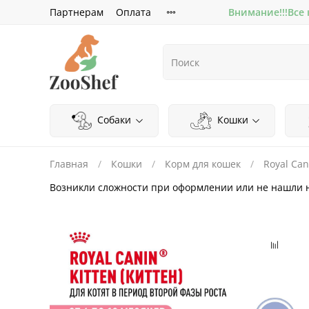
Партнерам
Оплата
Внимание!!!Все
Собаки
Кошки
Главная
Кошки
Корм для кошек
Royal Can
Возникли сложности при оформлении или не нашли 