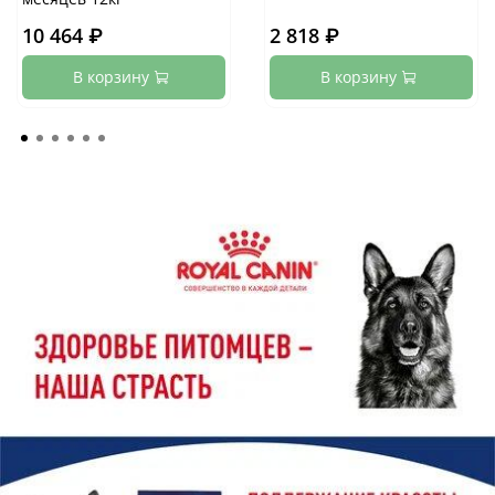
10 464 ₽
2 818 ₽
В корзину
В корзину