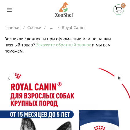
0
Главная
Собаки
...
Royal Canin
Возникли сложности при оформлении или не нашли
нужный товар?
Закажите обратный звонок
и мы вам
поможем.