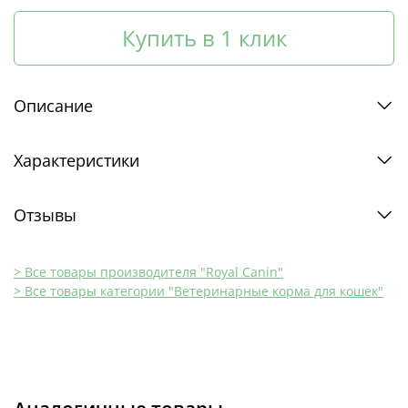
Купить в 1 клик
Описание
Характеристики
Отзывы
> Все товары производителя "Royal Canin"
> Все товары категории "Ветеринарные корма для кошек"