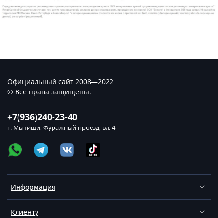
Официальный сайт 2008—2022
© Все права защищены.
+7(936)240-23-40
г. Мытищи, Фуражный проезд, вл. 4
Информация
Клиенту