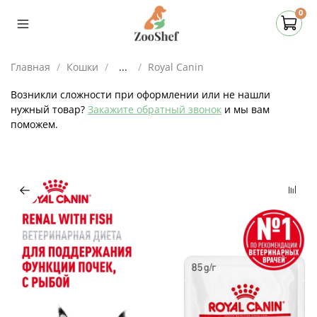
0
Главная
Кошки
...
Royal Canin
Возникли сложности при оформлении или не нашли
нужный товар?
Закажите обратный звонок
и мы вам
поможем.