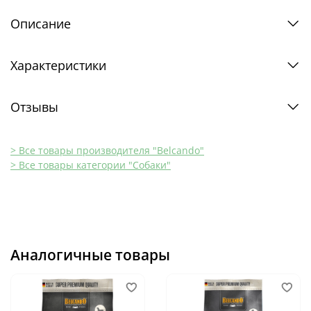
Описание
Характеристики
Отзывы
> Все товары производителя "Belcando"
> Все товары категории "Собаки"
Аналогичные товары