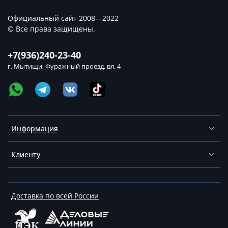
Официальный сайт 2008—2022
© Все права защищены.
+7(936)240-23-40
г. Мытищи, Фуражный проезд, вл. 4
Информация
Клиенту
Доставка по всей России