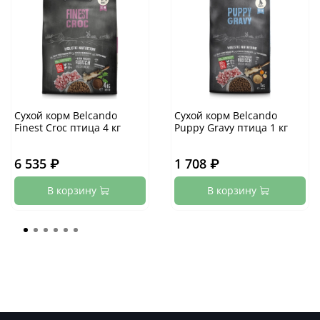
Сухой корм Belcando
Сухой корм Belcando
Finest Croc птица 4 кг
Puppy Gravy птица 1 кг
6 535 ₽
1 708 ₽
В корзину
В корзину