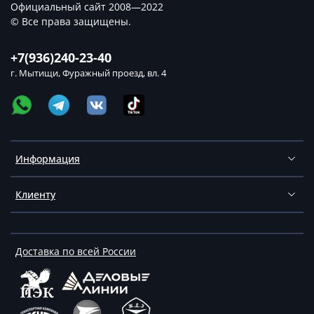
Официальный сайт 2008—2022
© Все права защищены.
+7(936)240-23-40
г. Мытищи, Фуражный проезд, вл. 4
Информация
Клиенту
Доставка по всей России