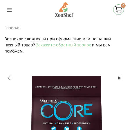
0
Главная
Возникли сложности при оформлении или не нашли
нужный товар?
Закажите обратный звонок
и мы вам
поможем.