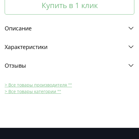
Купить в 1 клик
Описание
Характеристики
Отзывы
> Все товары производителя ""
> Все товары категории ""