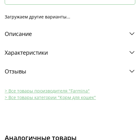
Загружаем другие варианты...
Описание
Характеристики
Отзывы
> Все товары производителя "Farmina"
> Все товары категории "Корм для кошек"
Аналогичные товары