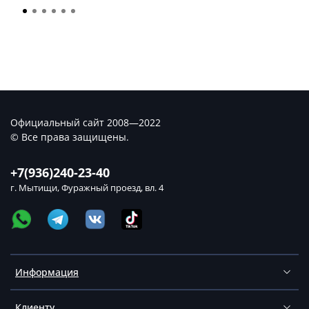
Официальный сайт 2008—2022
© Все права защищены.
+7(936)240-23-40
г. Мытищи, Фуражный проезд, вл. 4
Информация
Клиенту