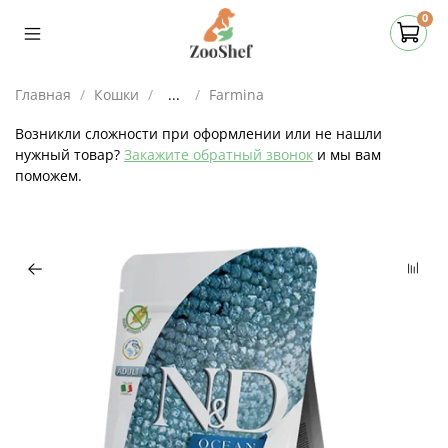
0
Главная
Кошки
...
Farmina
Возникли сложности при оформлении или не нашли
нужный товар?
Закажите обратный звонок
и мы вам
поможем.