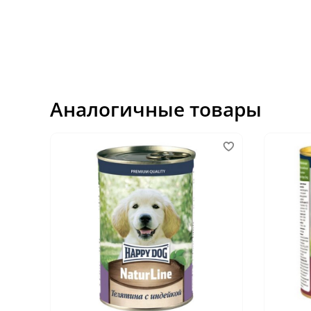
Аналогичные товары