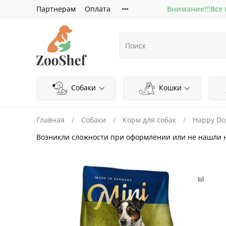
Партнерам
Оплата
Внимание!!!Все
Собаки
Кошки
Главная
Собаки
Корм для собак
Happy Do
Возникли сложности при оформлении или не нашли 