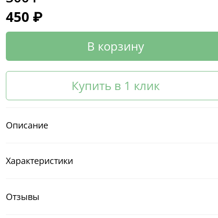
450 ₽
В корзину
Купить в 1 клик
Описание
Характеристики
Отзывы