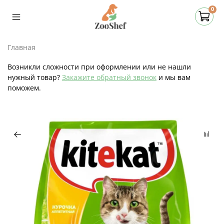
0
Главная
Возникли сложности при оформлении или не нашли
нужный товар?
Закажите обратный звонок
и мы вам
поможем.