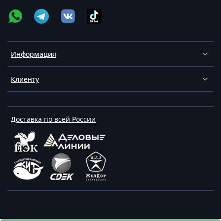
Информация
Клиенту
Доставка по всей России