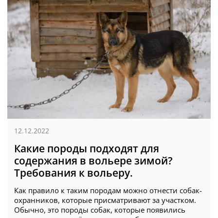
12.12.2022
Какие породы подходят для
содержания в вольере зимой?
Требования к вольеру.
Как правило к таким породам можно отнести собак-
охранников, которые присматривают за участком.
Обычно, это породы собак, которые появились