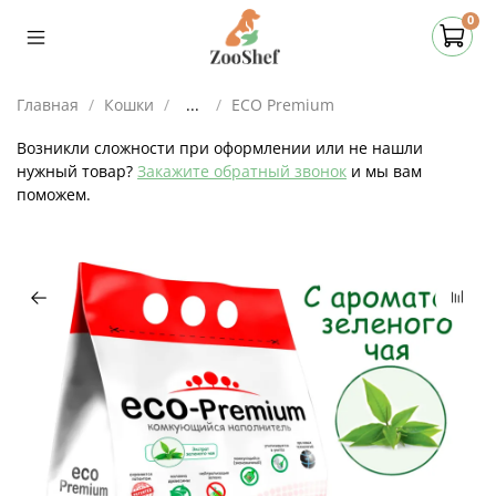
0
Главная
Кошки
...
ECO Premium
Возникли сложности при оформлении или не нашли
нужный товар?
Закажите обратный звонок
и мы вам
поможем.