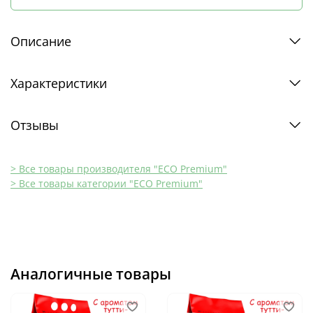
Описание
Характеристики
Отзывы
> Все товары производителя "ECO Premium"
> Все товары категории "ECO Premium"
Аналогичные товары