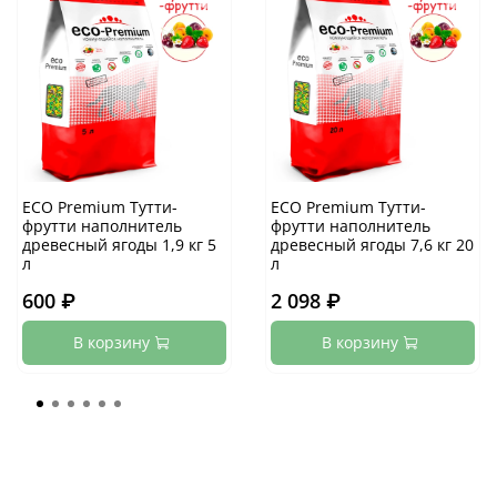
ECO Premium Тутти-
ECO Premium Тутти-
фрутти наполнитель
фрутти наполнитель
древесный ягоды 1,9 кг 5
древесный ягоды 7,6 кг 20
л
л
600 ₽
2 098 ₽
В корзину
В корзину