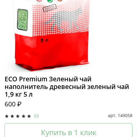
ECO Premium Зеленый чай
наполнитель древесный зеленый чай
1,9 кг 5 л
600 ₽
арт.
149058
(0)
Купить в 1 клик