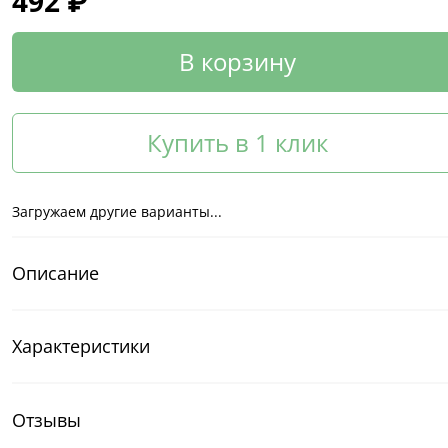
492 ₽
В корзину
Купить в 1 клик
Загружаем другие варианты...
Описание
Характеристики
Отзывы