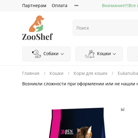
Партнерам
Оплата
Внимание!!!Все
Собаки
Кошки
Главная
Кошки
Корм для кошек
Eukanub
Возникли сложности при оформлении или не нашли 