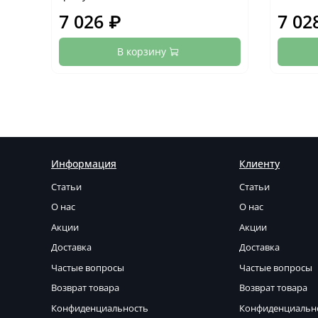
7 026 ₽
7 02
В корзину
Информация
Клиенту
Статьи
Статьи
О нас
О нас
Акции
Акции
Доставка
Доставка
Частые вопросы
Частые вопросы
Возврат товара
Возврат товара
Конфиденциальность
Конфиденциальн