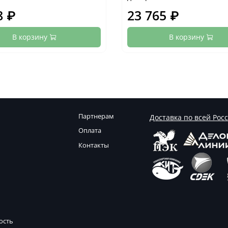
8 ₽
23 765 ₽
В корзину
В корзину
Партнерам
Доставка по всей Рос
Оплата
Контакты
ость