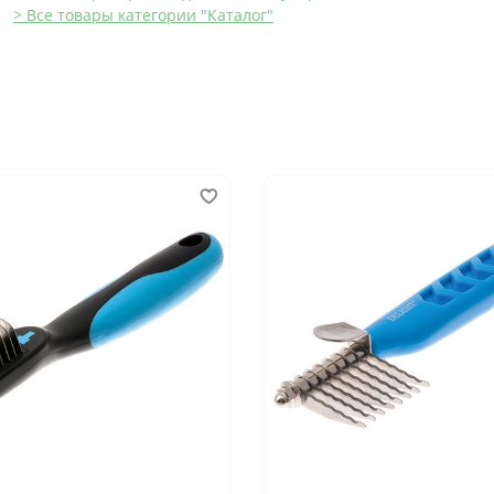
> Все товары категории "Каталог"