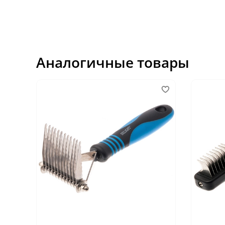
Аналогичные товары