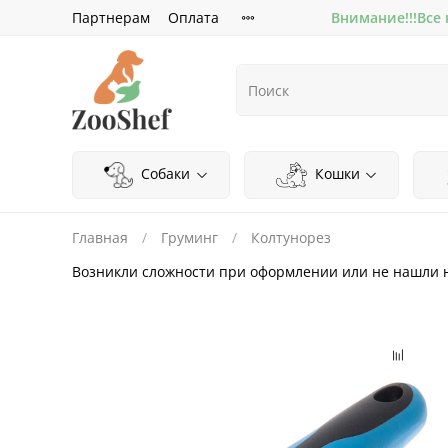
Партнерам
Оплата
Внимание!!!Все
Собаки
Кошки
Главная
Груминг
Колтунорез
Возникли сложности при оформлении или не нашли 