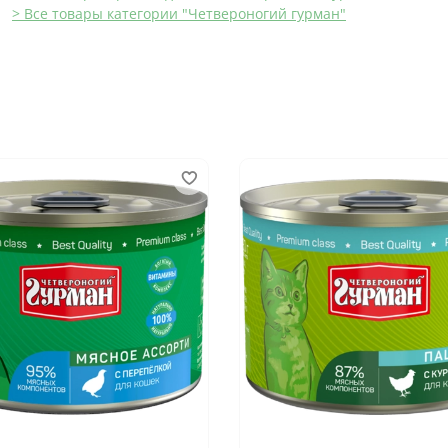
> Все товары категории "Четвероногий гурман"