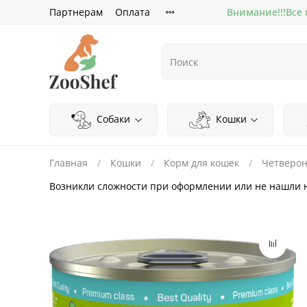
Партнерам
Оплата
Внимание!!!Все
Собаки
Кошки
Главная
Кошки
Корм для кошек
Четверон
Возникли сложности при оформлении или не нашли 