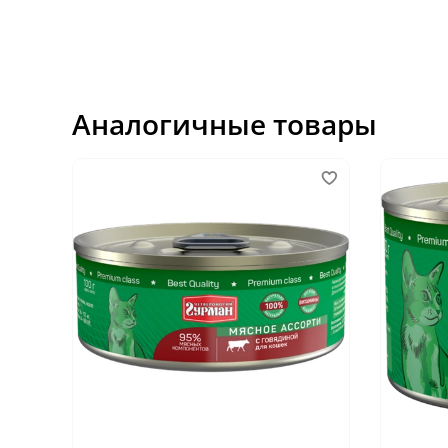
Аналогичные товары