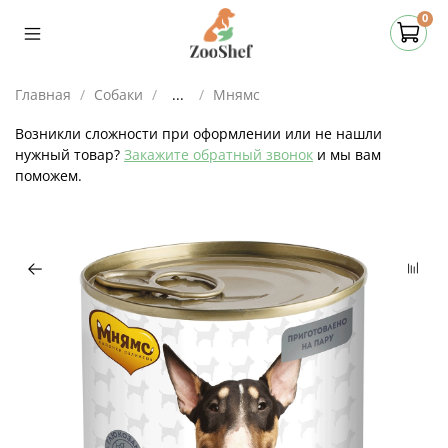
0
Главная
Собаки
...
Мнямс
Возникли сложности при оформлении или не нашли
нужный товар?
Закажите обратный звонок
и мы вам
поможем.