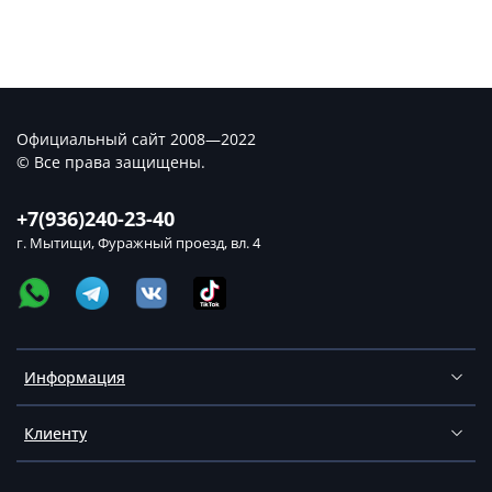
Официальный сайт 2008—2022
© Все права защищены.
+7(936)240-23-40
г. Мытищи, Фуражный проезд, вл. 4
Информация
Клиенту