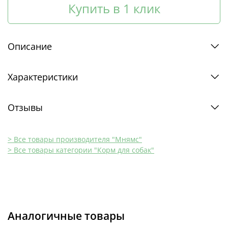
Купить в 1 клик
Описание
Характеристики
Отзывы
> Все товары производителя "Мнямс"
> Все товары категории "Корм для собак"
Аналогичные товары