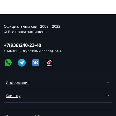
Официальный сайт 2008—2022
© Все права защищены.
+7(936)240-23-40
г. Мытищи, Фуражный проезд, вл. 4
Информация
Клиенту