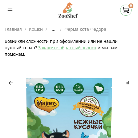
0
Главная
Кошки
...
Ферма кота Федора
Возникли сложности при оформлении или не нашли
нужный товар?
Закажите обратный звонок
и мы вам
поможем.