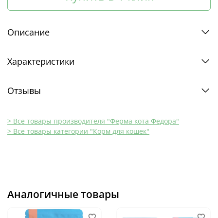
Описание
Характеристики
Отзывы
> Все товары производителя "Ферма кота Федора"
> Все товары категории "Корм для кошек"
Аналогичные товары